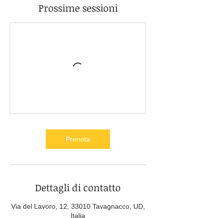
Prossime sessioni
Prenota
Dettagli di contatto
Via del Lavoro, 12, 33010 Tavagnacco, UD,
Italia