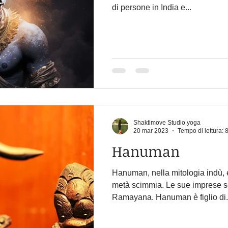
di persone in India e...
Shaktimove Studio yoga
20 mar 2023
Tempo di lettura: 
Hanuman
Hanuman, nella mitologia indù, 
metà scimmia. Le sue imprese s
Ramayana. Hanuman è figlio di.