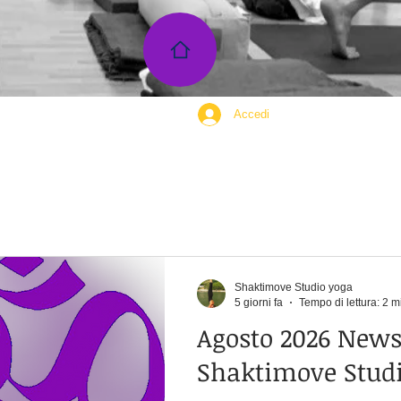
Accedi
Shaktimove Studio yoga
5 giorni fa
Tempo di lettura: 2 m
Agosto 2026 News
Shaktimove Stud