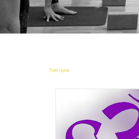
Tutti i post